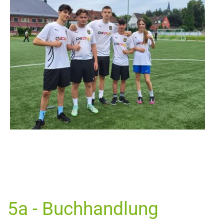
5a - Buchhandlung