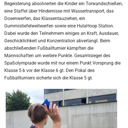
Begeisterung absolvierten die Kinder ein Torwandschießen,
eine Staffel über Hindernisse mit Wassertransport, das
Dosenwerfen, das Klassentauziehen, ein
Gummistiefelweitwerfen sowie eine HulaHoop Station.
Dabei wurde den Teilnehmern einiges an Kraft, Ausdauer,
Geschicklichkeit und Konzentration abverlangt. Beim
abschließenden Fußballturnier kämpften die
Mannschaften um weitere Punkte. Gesamtsieger des
Spaßolympiade wurde mit nur einem Punkt Vorsprung die
Klasse 5 b vor der Klasse 6 gt. Den Pokal des
Fußballturniers sicherte sich die Klasse 5 gt.