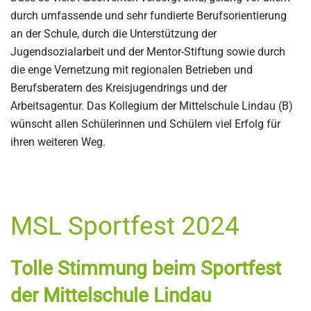
durch umfassende und sehr fundierte Berufsorientierung
an der Schule, durch die Unterstützung der
Jugendsozialarbeit und der Mentor-Stiftung sowie durch
die enge Vernetzung mit regionalen Betrieben und
Berufsberatern des Kreisjugendrings und der
Arbeitsagentur. Das Kollegium der Mittelschule Lindau (B)
wünscht allen Schülerinnen und Schülern viel Erfolg für
ihren weiteren Weg.
MSL Sportfest 2024
Tolle Stimmung beim Sportfest
der Mittelschule Lindau