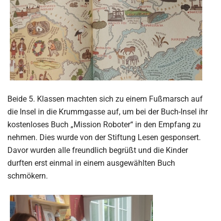
Beide 5. Klassen machten sich zu einem Fußmarsch auf
die Insel in die Krummgasse auf, um bei der Buch-Insel ihr
kostenloses Buch „Mission Roboter“ in den Empfang zu
nehmen. Dies wurde von der Stiftung Lesen gesponsert.
Davor wurden alle freundlich begrüßt und die Kinder
durften erst einmal in einem ausgewählten Buch
schmökern.