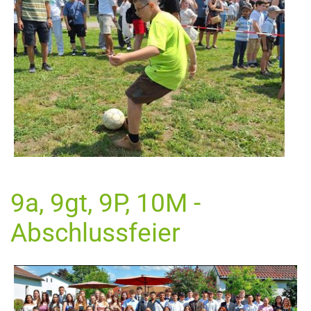
9a, 9gt, 9P, 10M -
Abschlussfeier