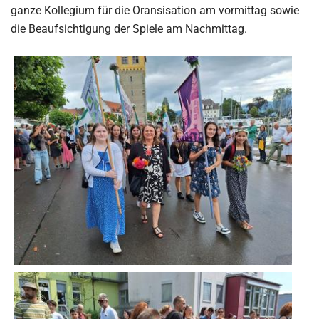
ganze Kollegium für die Oransisation am vormittag sowie
die Beaufsichtigung der Spiele am Nachmittag.