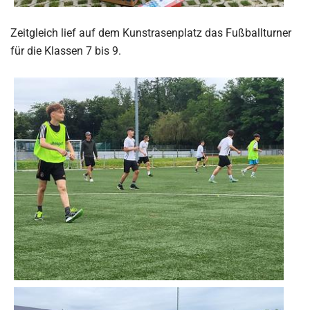
Zeitgleich lief auf dem Kunstrasenplatz das Fußballturner
für die Klassen 7 bis 9.