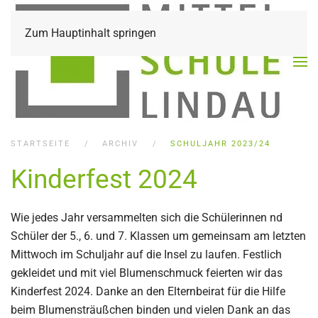
Zum Hauptinhalt springen
STARTSEITE
ARCHIV
SCHULJAHR 2023/24
Kinderfest 2024
Wie jedes Jahr versammelten sich die Schülerinnen nd
Schüler der 5., 6. und 7. Klassen um gemeinsam am letzten
Mittwoch im Schuljahr auf die Insel zu laufen. Festlich
gekleidet und mit viel Blumenschmuck feierten wir das
Kinderfest 2024. Danke an den Elternbeirat für die Hilfe
beim Blumensträußchen binden und vielen Dank an das