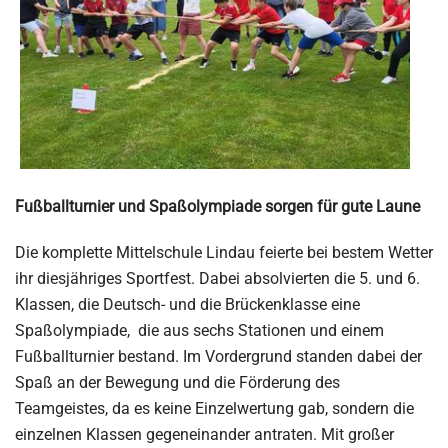
Fußballturnier und Spaßolympiade sorgen für gute Laune
Die komplette Mittelschule Lindau feierte bei bestem Wetter
ihr diesjähriges Sportfest. Dabei absolvierten die 5. und 6.
Klassen, die Deutsch- und die Brückenklasse eine
Spaßolympiade, die aus sechs Stationen und einem
Fußballturnier bestand. Im Vordergrund standen dabei der
Spaß an der Bewegung und die Förderung des
Teamgeistes, da es keine Einzelwertung gab, sondern die
einzelnen Klassen gegeneinander antraten. Mit großer