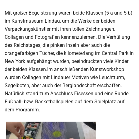
Mit großer Begeisterung waren beide Klassen (5 a und 5 b)
im Kunstmuseum Lindau, um die Werke der beiden
Verpackungskünstler mit ihren tollen Zeichnungen,
Collagen und Fotografien kennenzulernen. Die Verhüllung
des Reichstages, die pinken Inseln aber auch die
orangefarbigen Tücher, die kilometerlang im Central Park in
New York aufgehängt wurden, beeindruckten viele Kinder
der beiden Klassen.Im anschließenden Kunstworkshop
wurden Collagen mit Lindauer Motiven wie Leuchtturm,
Segelboten, aber auch der Berglandschaft erschaffen.
Natürlich stand zum Abschluss Eisessen und eine Runde
Fußball- bzw. Basketballspielen auf dem Spielplatz auf
dem Programm.