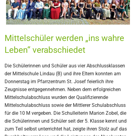
Mittelschüler werden „ins wahre
Leben“ verabschiedet
Die Schülerinnen und Schüler aus vier Abschlussklassen
der Mittelschule Lindau (B) und ihre Eltern konnten am
Donnerstag im Pfarrzentrum St. Josef feierlich ihre
Zeugnisse entgegennehmen. Neben dem erfolgreichen
Mittelschulabschluss wurden der Qualifizierende
Mittelschulabschluss sowie der Mittlerer Schulabschluss
für die 10 M vergeben. Die Schulleiterin Marion Zobel, die
die Schülerinnen und Schüler seit der 5. Klasse kennt und
zum Teil selbst unterrichtet hat, zeigte ihren Stolz auf das