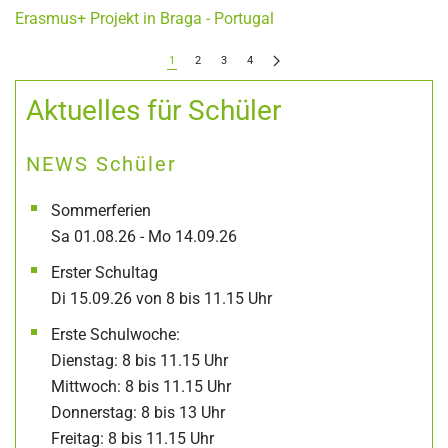
Erasmus+ Projekt in Braga - Portugal
1
2
3
4
Aktuelles für Schüler
NEWS Schüler
Sommerferien
Sa 01.08.26 - Mo 14.09.26
Erster Schultag
Di 15.09.26 von 8 bis 11.15 Uhr
Erste Schulwoche:
Dienstag: 8 bis 11.15 Uhr
Mittwoch: 8 bis 11.15 Uhr
Donnerstag: 8 bis 13 Uhr
Freitag: 8 bis 11.15 Uhr