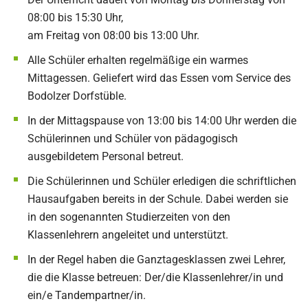
08:00 bis 15:30 Uhr,
am Freitag von 08:00 bis 13:00 Uhr.
Alle Schüler erhalten regelmäßige ein warmes
Mittagessen. Geliefert wird das Essen vom Service des
Bodolzer Dorfstüble.
In der Mittagspause von 13:00 bis 14:00 Uhr werden die
Schülerinnen und Schüler von pädagogisch
ausgebildetem Personal betreut.
Die Schülerinnen und Schüler erledigen die schriftlichen
Hausaufgaben bereits in der Schule. Dabei werden sie
in den sogenannten Studierzeiten von den
Klassenlehrern angeleitet und unterstützt.
In der Regel haben die Ganztagesklassen zwei Lehrer,
die die Klasse betreuen: Der/die Klassenlehrer/in und
ein/e Tandempartner/in.