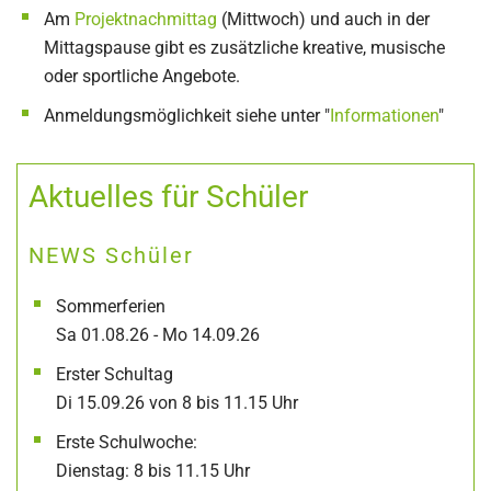
Am
Projektnachmittag
(Mittwoch) und auch in der
Mittagspause gibt es zusätzliche kreative, musische
oder sportliche Angebote.
Anmeldungsmöglichkeit siehe unter "
Informationen
"
Aktuelles für Schüler
NEWS Schüler
Sommerferien
Sa 01.08.26 - Mo 14.09.26
Erster Schultag
Di 15.09.26 von 8 bis 11.15 Uhr
Erste Schulwoche:
Dienstag: 8 bis 11.15 Uhr