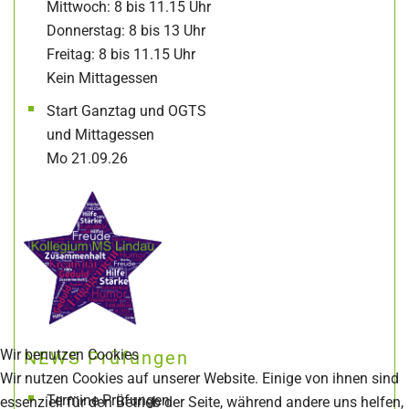
Mittwoch: 8 bis 11.15 Uhr
Donnerstag: 8 bis 13 Uhr
Freitag: 8 bis 11.15 Uhr
Kein Mittagessen
Start Ganztag und OGTS
und Mittagessen
Mo 21.09.26
Wir benutzen Cookies
NEWS Prüfungen
Wir nutzen Cookies auf unserer Website. Einige von ihnen sind
Termine Prüfungen
essenziell für den Betrieb der Seite, während andere uns helfen,