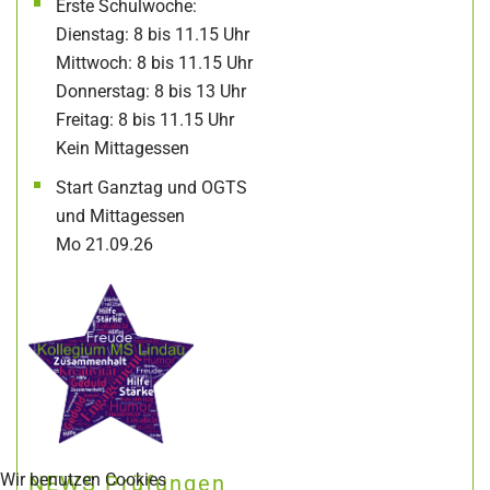
Erste Schulwoche:
Dienstag: 8 bis 11.15 Uhr
Mittwoch: 8 bis 11.15 Uhr
Donnerstag: 8 bis 13 Uhr
Freitag: 8 bis 11.15 Uhr
Kein Mittagessen
Start Ganztag und OGTS
und Mittagessen
Mo 21.09.26
Wir benutzen Cookies
NEWS Prüfungen