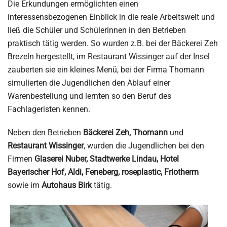
Die Erkundungen ermöglichten einen
interessensbezogenen Einblick in die reale Arbeitswelt und
ließ die Schüler und Schülerinnen in den Betrieben
praktisch tätig werden. So wurden z.B. bei der Bäckerei Zeh
Brezeln hergestellt, im Restaurant Wissinger auf der Insel
zauberten sie ein kleines Menü, bei der Firma Thomann
simulierten die Jugendlichen den Ablauf einer
Warenbestellung und lernten so den Beruf des
Fachlageristen kennen.
Neben den Betrieben
Bäckerei Zeh, Thomann
und
Restaurant Wissinger
, wurden die Jugendlichen bei den
Firmen
Glaserei Nuber, Stadtwerke Lindau, Hotel
Bayerischer Hof, Aldi, Feneberg, roseplastic, Friotherm
sowie im
Autohaus Birk
tätig.