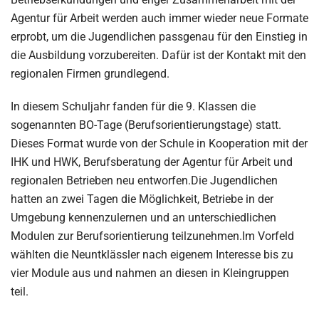
Agentur für Arbeit werden auch immer wieder neue Formate
erprobt, um die Jugendlichen passgenau für den Einstieg in
die Ausbildung vorzubereiten. Dafür ist der Kontakt mit den
regionalen Firmen grundlegend.
In diesem Schuljahr fanden für die 9. Klassen die
sogenannten BO-Tage (Berufsorientierungstage) statt.
Dieses Format wurde von der Schule in Kooperation mit der
IHK und HWK, Berufsberatung der Agentur für Arbeit und
regionalen Betrieben neu entworfen.Die Jugendlichen
hatten an zwei Tagen die Möglichkeit, Betriebe in der
Umgebung kennenzulernen und an unterschiedlichen
Modulen zur Berufsorientierung teilzunehmen.Im Vorfeld
wählten die Neuntklässler nach eigenem Interesse bis zu
vier Module aus und nahmen an diesen in Kleingruppen
teil.