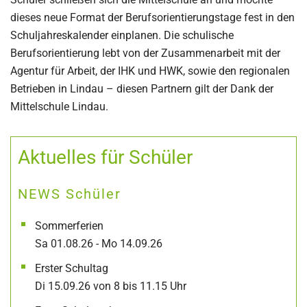
dieses neue Format der Berufsorientierungstage fest in den
Schuljahreskalender einplanen. Die schulische
Berufsorientierung lebt von der Zusammenarbeit mit der
Agentur für Arbeit, der IHK und HWK, sowie den regionalen
Betrieben in Lindau – diesen Partnern gilt der Dank der
Mittelschule Lindau.
Aktuelles für Schüler
NEWS Schüler
Sommerferien
Sa 01.08.26 - Mo 14.09.26
Erster Schultag
Di 15.09.26 von 8 bis 11.15 Uhr