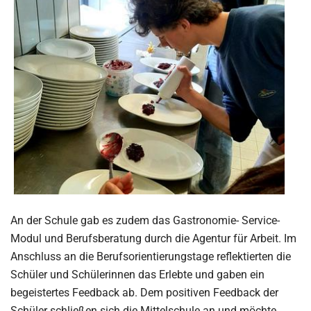
An der Schule gab es zudem das Gastronomie- Service-
Modul und Berufsberatung durch die Agentur für Arbeit. Im
Anschluss an die Berufsorientierungstage reflektierten die
Schüler und Schülerinnen das Erlebte und gaben ein
begeistertes Feedback ab. Dem positiven Feedback der
Schüler schließen sich die Mittelschule an und möchte