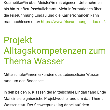
Kosmetiker*in über Meister*in mit eigenem Unternehmen
bis hin zur Berufsschullehramt. Mehr Informationen über
die Friseurinnung Lindau und die Karrierechancen kann
man nachlesen unter
https://www.friseurinnung-lindau.de/
.
Projekt
Alltagskompetenzen zum
Thema Wasser
Mittelschüler*innen erkunden das Lebenselixier Wasser
rund um den Bodensee
In den beiden 6. Klassen der Mittelschule Lindau fand Ende
Mai eine ereignisreiche Projektwoche rund um das Thema
Wasser statt. Der Schwerpunkt lag dabei auf dem