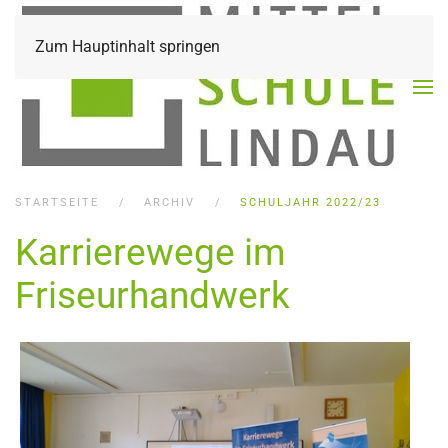
Zum Hauptinhalt springen
STARTSEITE
ARCHIV
SCHULJAHR 2022/23
Karrierewege im
Friseurhandwerk