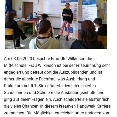
Am 03.05.2023 besuchte Frau Ute Wilkinson die
Mittelschule. Frau Wilkinson ist bei der Friseurinnung sehr
engagiert und betreut dort die Auszubildenden und ist
daher die absolute Fachfrau, was Ausbildung und
Praktikum betrifft. Sie erläuterte den interessierten
Schülerinnen und Schülern die Ausbildungsinhalte und
ging auf deren Fragen ein. Auch schilderte sie ausführlich
die vielen Chancen, in diesem kreativen Handwerk Karriere
zu machen. Die Möglichkeiten reichen unter anderem von