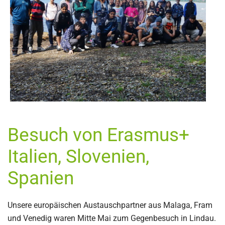
Besuch von Erasmus+
Italien, Slovenien,
Spanien
Unsere europäischen Austauschpartner aus Malaga, Fram
und Venedig waren Mitte Mai zum Gegenbesuch in Lindau.