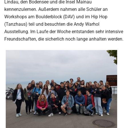
Lindau, den Bodensee und die Insel Mainau
kennenzulernen. Außerdem nahmen alle Schüler an
Workshops am Boulderblock (DAV) und im Hip Hop
(Tanzhaus) teil und besuchten die Andy Warhol
Ausstellung. Im Laufe der Woche entstanden sehr intensive
Freundschaften, die sicherlich noch lange anhalten werden.