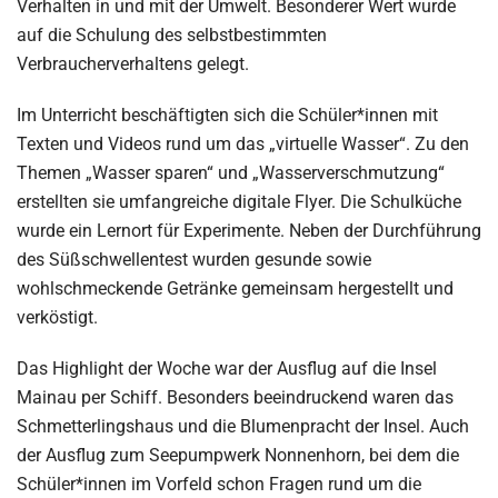
Verhalten in und mit der Umwelt. Besonderer Wert wurde
auf die Schulung des selbstbestimmten
Verbraucherverhaltens gelegt.
Im Unterricht beschäftigten sich die Schüler*innen mit
Texten und Videos rund um das „virtuelle Wasser“. Zu den
Themen „Wasser sparen“ und „Wasserverschmutzung“
erstellten sie umfangreiche digitale Flyer. Die Schulküche
wurde ein Lernort für Experimente. Neben der Durchführung
des Süßschwellentest wurden gesunde sowie
wohlschmeckende Getränke gemeinsam hergestellt und
verköstigt.
Das Highlight der Woche war der Ausflug auf die Insel
Mainau per Schiff. Besonders beeindruckend waren das
Schmetterlingshaus und die Blumenpracht der Insel. Auch
der Ausflug zum Seepumpwerk Nonnenhorn, bei dem die
Schüler*innen im Vorfeld schon Fragen rund um die