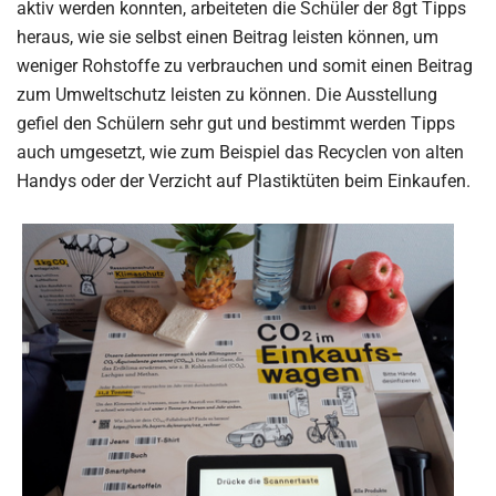
aktiv werden konnten, arbeiteten die Schüler der 8gt Tipps
heraus, wie sie selbst einen Beitrag leisten können, um
weniger Rohstoffe zu verbrauchen und somit einen Beitrag
zum Umweltschutz leisten zu können. Die Ausstellung
gefiel den Schülern sehr gut und bestimmt werden Tipps
auch umgesetzt, wie zum Beispiel das Recyclen von alten
Handys oder der Verzicht auf Plastiktüten beim Einkaufen.