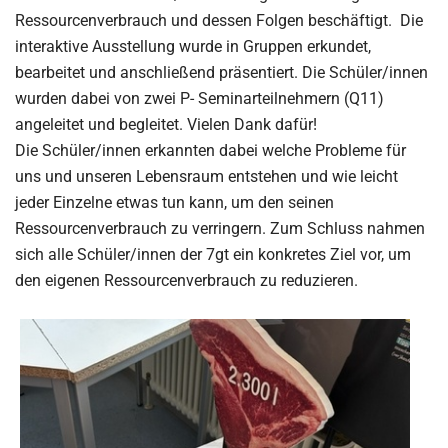
Ressourcenverbrauch und dessen Folgen beschäftigt. Die
interaktive Ausstellung wurde in Gruppen erkundet,
bearbeitet und anschließend präsentiert. Die Schüler/innen
wurden dabei von zwei P- Seminarteilnehmern (Q11)
angeleitet und begleitet. Vielen Dank dafür!
Die Schüler/innen erkannten dabei welche Probleme für
uns und unseren Lebensraum entstehen und wie leicht
jeder Einzelne etwas tun kann, um den seinen
Ressourcenverbrauch zu verringern. Zum Schluss nahmen
sich alle Schüler/innen der 7gt ein konkretes Ziel vor, um
den eigenen Ressourcenverbrauch zu reduzieren.