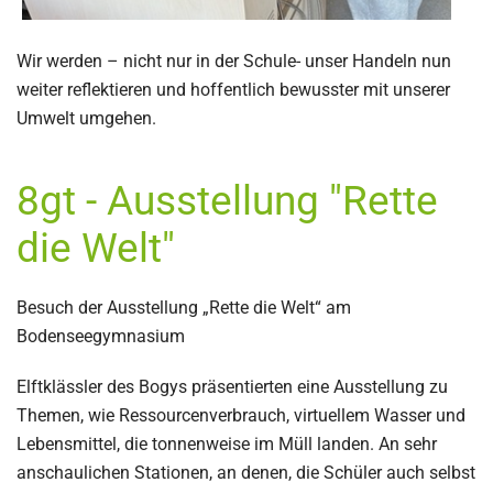
Wir werden – nicht nur in der Schule- unser Handeln nun
weiter reflektieren und hoffentlich bewusster mit unserer
Umwelt umgehen.
8gt - Ausstellung "Rette
die Welt"
Besuch der Ausstellung „Rette die Welt“ am
Bodenseegymnasium
Elftklässler des Bogys präsentierten eine Ausstellung zu
Themen, wie Ressourcenverbrauch, virtuellem Wasser und
Lebensmittel, die tonnenweise im Müll landen. An sehr
anschaulichen Stationen, an denen, die Schüler auch selbst