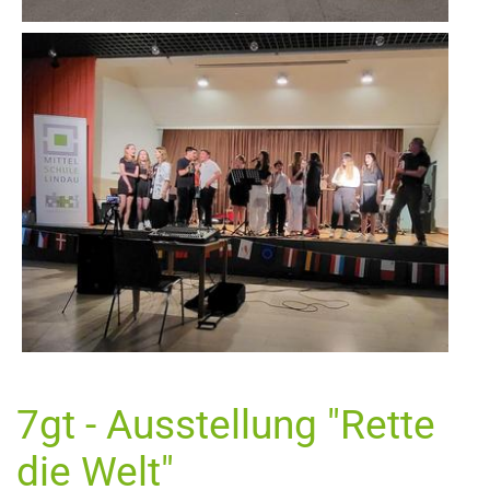
7gt - Ausstellung "Rette
die Welt"