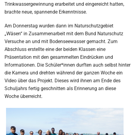
Trinkwassergewinnung erarbeitet und eingereicht hatten,
brachte neue, spannende Erkenntnisse.
Am Donnerstag wurden dann im Naturschutzgebiet
„Wäsen“ in Zusammenarbeit mit dem Bund Naturschutz
Versuche an und mit Bodenseewasser gemacht. Zum
Abschluss erstellte eine der beiden Klassen eine
Präsentation mit den gesammelten Eindrücken und
Informationen. Die Schüler*innen durften auch selbst hinter
die Kamera und drehten während der ganzen Woche ein
Video über das Projekt. Dieses wird ihnen am Ende des
Schuljahrs fertig geschnitten als Erinnerung an diese
Woche überreicht.