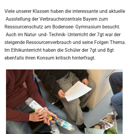
Viele unserer Klassen haben die interessante und aktuelle
Ausstellung der Verbraucherzentrale Bayern zum
Ressourcenschutz am Bodensee- Gymnasium besucht.
Auch im Natur- und- Technik- Unterricht der 7gt war der
steigende Ressourcenverbrauch und seine Folgen Thema.
Im Ethikunterricht haben die Schüler der 7gt und 8gt
ebenfalls ihren Konsum kritisch hinterfragt.