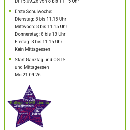
Di 15.09.26 von 8 bis 11.15 Uhr
Erste Schulwoche:
Dienstag: 8 bis 11.15 Uhr
Mittwoch: 8 bis 11.15 Uhr
Donnerstag: 8 bis 13 Uhr
Freitag: 8 bis 11.15 Uhr
Kein Mittagessen
Start Ganztag und OGTS
und Mittagessen
Mo 21.09.26