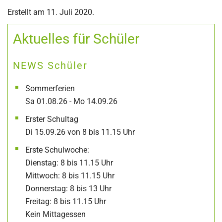
Erstellt am
11. Juli 2020
.
Aktuelles für Schüler
NEWS Schüler
Sommerferien
Sa 01.08.26 - Mo 14.09.26
Erster Schultag
Di 15.09.26 von 8 bis 11.15 Uhr
Erste Schulwoche:
Dienstag: 8 bis 11.15 Uhr
Mittwoch: 8 bis 11.15 Uhr
Donnerstag: 8 bis 13 Uhr
Freitag: 8 bis 11.15 Uhr
Kein Mittagessen